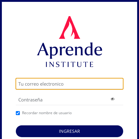
Recordar nombre de usuario